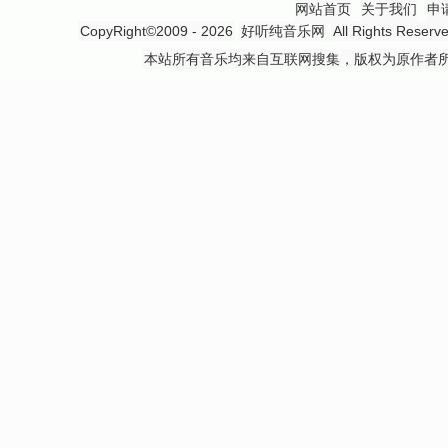
网站首页
关于我们
申
CopyRight©2009 - 2026
好听纯音乐网
All Rights 
本站所有音乐均来自互联网搜集，版权为原作者所