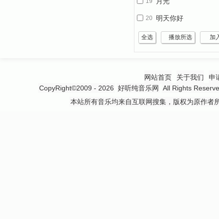
月光
19
明天你好
20
全选
播放所选
加
网站首页
关于我们
申
CopyRight©2009 - 2026
好听纯音乐网
All Rights 
本站所有音乐均来自互联网搜集，版权为原作者所