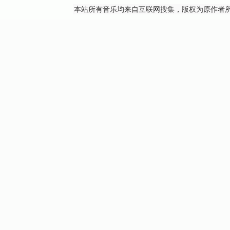
本站所有音乐均来自互联网搜集，版权为原作者所