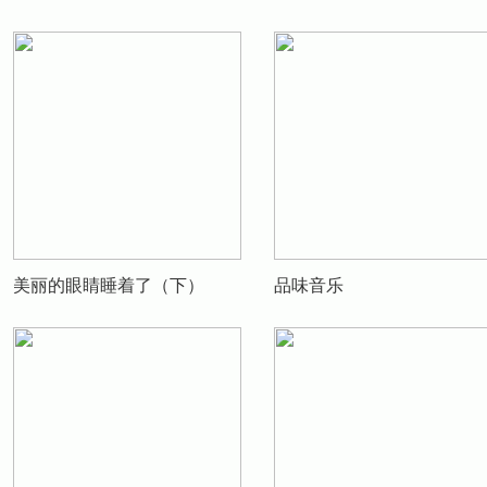
美丽的眼睛睡着了（下）
品味音乐