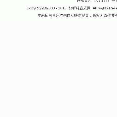
网站首页
关于我们
申
CopyRight©2009 - 2016
好听纯音乐网
All Rights
本站所有音乐均来自互联网搜集，版权为原作者所