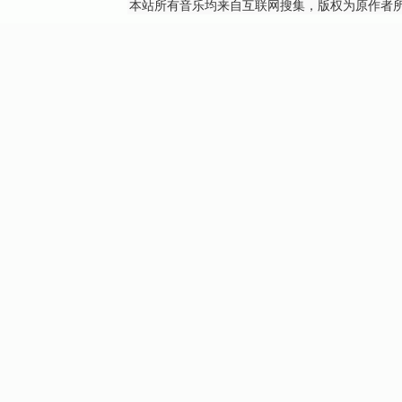
本站所有音乐均来自互联网搜集，版权为原作者所