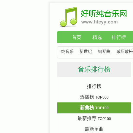
首页
精选
排行榜
纯音乐
新世纪
钢琴曲
减压放松
音乐排行榜
排行榜
热播榜
TOP500
新曲榜
TOP100
最新推荐
TOP100
最新单曲