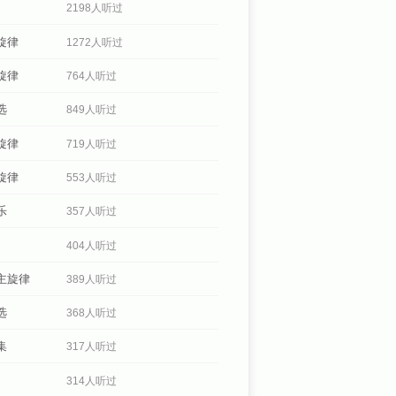
2198人听过
旋律
1272人听过
旋律
764人听过
选
849人听过
旋律
719人听过
旋律
553人听过
乐
357人听过
404人听过
主旋律
389人听过
选
368人听过
集
317人听过
314人听过