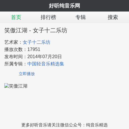
好听纯音乐网
首页
排行榜
专辑
搜索
笑傲江湖 - 女子十二乐坊
艺术家：
女子十二乐坊
播放次数：
17951
发布时间：
2014年07月20日
所属专辑：
中国轻音乐精选集
立即播放
更多好听音乐请关注微信公众号：纯音乐精选