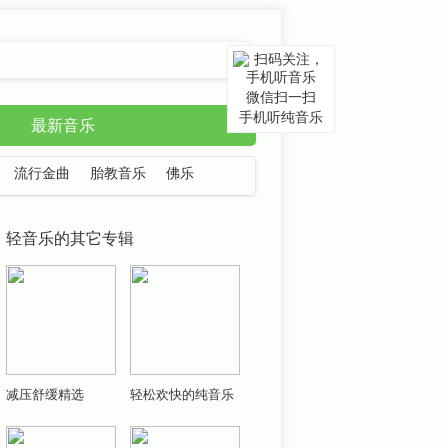
微信扫一扫
手机听纯音乐
最新音乐
流行金曲
胎教音乐
佛乐
轻音乐的其它专辑
减压舒缓精选
轻松欢快的纯音乐