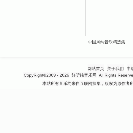
中国风纯音乐精选集
网站首页
关于我们
申
CopyRight©2009 - 2026
好听纯音乐网
All Rights 
本站所有音乐均来自互联网搜集，版权为原作者所