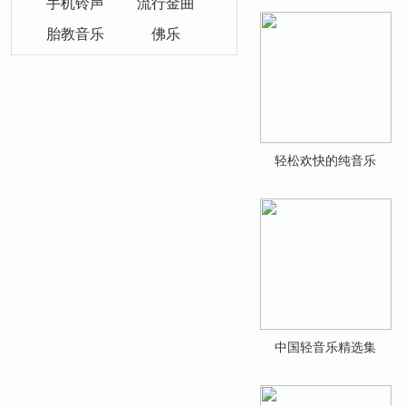
手机铃声
流行金曲
胎教音乐
佛乐
轻松欢快的纯音乐
中国轻音乐精选集