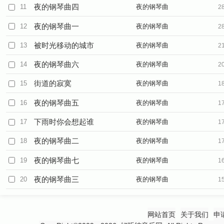
夜的钢琴曲四
11
夜的钢琴曲
2
夜的钢琴曲一
12
夜的钢琴曲
2
被时光移动的城市
13
夜的钢琴曲
2
夜的钢琴曲六
14
夜的钢琴曲
2
街道的寂寞
15
夜的钢琴曲
1
夜的钢琴曲五
16
夜的钢琴曲
1
下雨时你会想起谁
17
夜的钢琴曲
1
夜的钢琴曲二
18
夜的钢琴曲
1
夜的钢琴曲七
19
夜的钢琴曲
1
夜的钢琴曲三
20
夜的钢琴曲
1
网站首页
关于我们
申