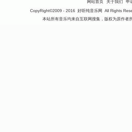
网站首页
关于我们
申
CopyRight©2009 - 2016
好听纯音乐网
All Rights
本站所有音乐均来自互联网搜集，版权为原作者所