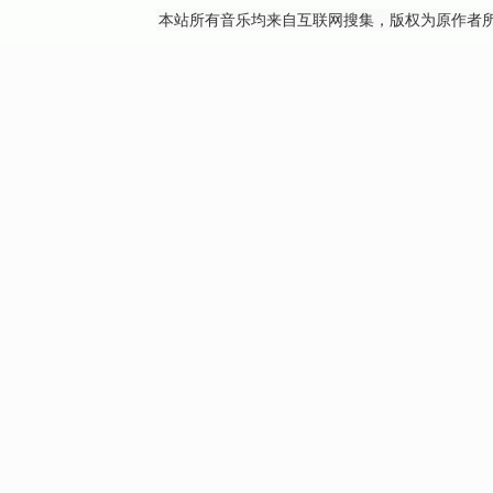
本站所有音乐均来自互联网搜集，版权为原作者所