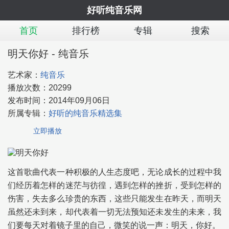
好听纯音乐网
首页
排行榜
专辑
搜索
明天你好 - 纯音乐
艺术家：
纯音乐
播放次数：
20299
发布时间：
2014年09月06日
所属专辑：
好听的纯音乐精选集
立即播放
这首歌曲代表一种积极的人生态度吧，无论成长的过程中我
们经历着怎样的迷茫与彷徨，遇到怎样的挫折，受到怎样的
伤害，失去多么珍贵的东西，这些只能发生在昨天，而明天
虽然还未到来，却代表着一切无法预知还未发生的未来，我
们要每天对着镜子里的自己，微笑的说一声：明天，你好。