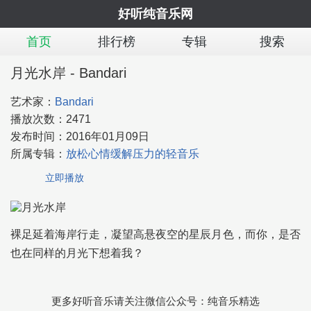
好听纯音乐网
首页
排行榜
专辑
搜索
月光水岸 - Bandari
艺术家：
Bandari
播放次数：
2471
发布时间：
2016年01月09日
所属专辑：
放松心情缓解压力的轻音乐
立即播放
裸足延着海岸行走，凝望高悬夜空的星辰月色，而你，是否
也在同样的月光下想着我？
更多好听音乐请关注微信公众号：纯音乐精选