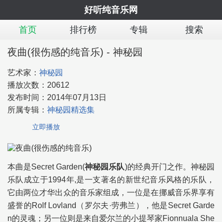
好听纯音乐网
首页
排行榜
专辑
搜索
夜曲(很伤感的纯音乐) - 神秘园
艺术家：
神秘园
播放次数：
20612
发布时间：
2014年07月13日
所属专辑：
神秘园精选集
立即播放
本曲是Secret Garden(
神秘园乐队
)的经典开门之作。神秘园
乐队成立于1994年,是一支著名的新世纪音乐风格的乐队，
它由两位才华出众的音乐家组成，一位是在挪威音乐界享有
盛誉的Rolf Lovland（罗尔夫·劳弗兰），他是Secret Garde
n的灵魂；另一位则是来自爱尔兰的小提琴家Fionnuala She