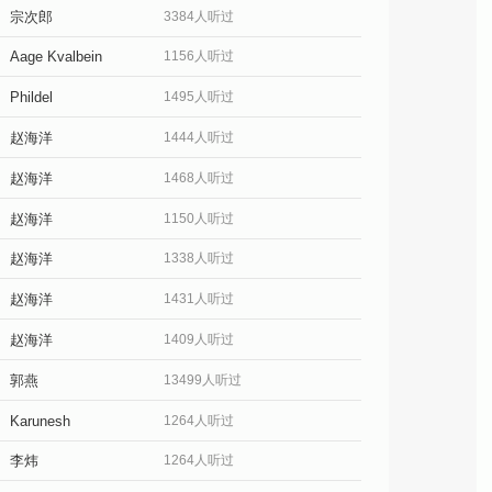
宗次郎
3384人听过
Aage Kvalbein
1156人听过
Phildel
1495人听过
赵海洋
1444人听过
赵海洋
1468人听过
赵海洋
1150人听过
赵海洋
1338人听过
赵海洋
1431人听过
赵海洋
1409人听过
郭燕
13499人听过
Karunesh
1264人听过
李炜
1264人听过