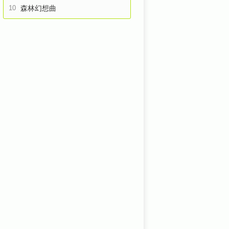
10
森林幻想曲