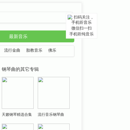
微信扫一扫
手机听纯音乐
最新音乐
流行金曲
胎教音乐
佛乐
钢琴曲的其它专辑
天籁钢琴精选合集
流行音乐钢琴曲