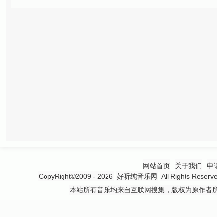
网站首页
关于我们
申
CopyRight©2009 - 2026
好听纯音乐网
All Rights 
本站所有音乐均来自互联网搜集，版权为原作者所