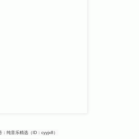
众号：纯音乐精选（ID：cyyjx8）