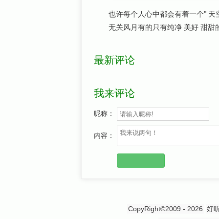
也许每个人心中都会有着一个" 天
无关风月有的只有纯净 美好 甜甜
最新评论
我来评论
昵称：
内容：
CopyRight©2009 - 2026
好