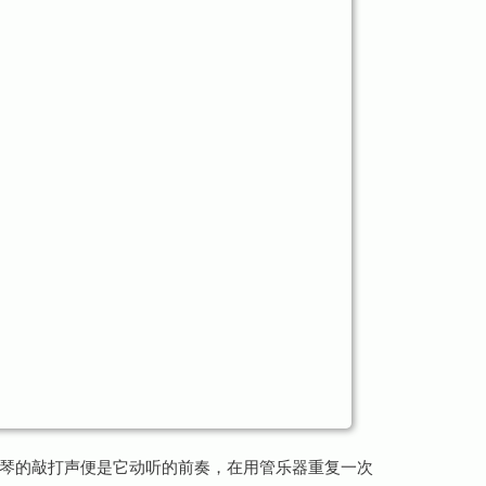
琴的敲打声便是它动听的前奏，在用管乐器重复一次