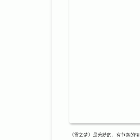
《雪之梦》是美妙的。有节奏的钢