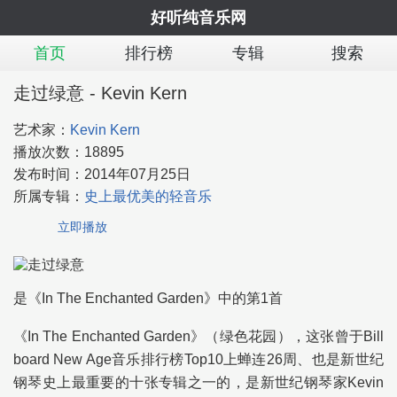
好听纯音乐网
首页
排行榜
专辑
搜索
走过绿意 - Kevin Kern
艺术家：
Kevin Kern
播放次数：
18895
发布时间：
2014年07月25日
所属专辑：
史上最优美的轻音乐
立即播放
是《In The Enchanted Garden》中的第1首
《In The Enchanted Garden》（绿色花园），这张曾于Bill
board New Age音乐排行榜Top10上蝉连26周、也是新世纪
钢琴史上最重要的十张专辑之一的，是新世纪钢琴家Kevin