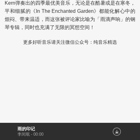
Kern弹奏出的四季最优美音乐，无论是在酷暑或是在寒冬，
平和细腻的《In The Enchanted Garden》都能化解心中的
烦闷、带来温适，而这张被评论家比喻为「雨滴声响」的钢
琴专辑，同时也充满了无限的冥想空间！
更多好听音乐请关注微信公众号：纯音乐精选
雨的印记
李闰珉
-
00:00