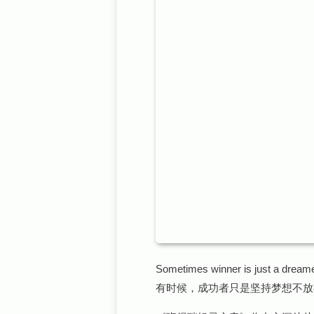
Sometimes winner is just a dreame
有时候，成功者只是坚持梦想不放