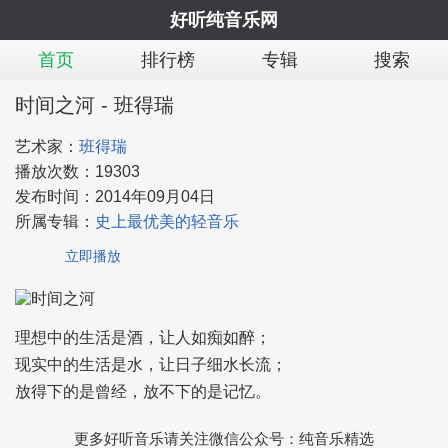
好听纯音乐网
首页
排行榜
专辑
搜索
时间之河 - 班得瑞
艺术家：
班得瑞
播放次数：
19303
发布时间：
2014年09月04日
所属专辑：
史上最优美的轻音乐
立即播放
理想中的生活是酒，让人如痴如醉；
现实中的生活是水，让日子细水长流；
放得下的是曾经，放不下的是记忆。
更多好听音乐请关注微信公众号：纯音乐精选