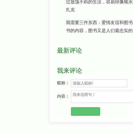
过放荡不羁的生活，容易得像顺水
扎克
我需要三件东西：爱情友谊和图书
书的内容，图书又是人们最忠实的
最新评论
我来评论
昵称：
内容：