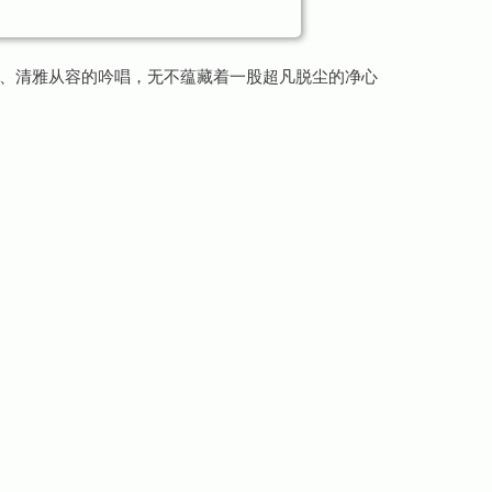
、清雅从容的吟唱，无不蕴藏着一股超凡脱尘的净心