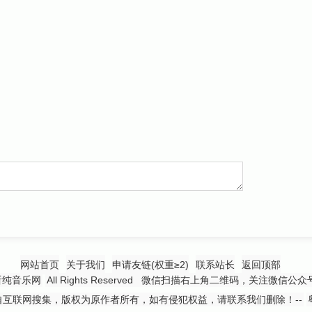
网站首页
关于我们
申请友链(权重≥2)
联系站长
返回顶部
听纯音乐网
All Rights Reserved 微信扫描右上角二维码，关注微信公
互联网搜集，版权为原作者所有，如有侵犯权益，请联系我们删除！--