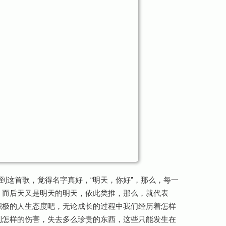
到这首歌，觉得名字真好，“明天，你好”，那么，每一
，而后天又是明天的明天，依此类推，那么，就代表
积极的人生态度吧，无论成长的过程中我们经历着怎样
到怎样的伤害，失去多么珍贵的东西，这些只能发生在