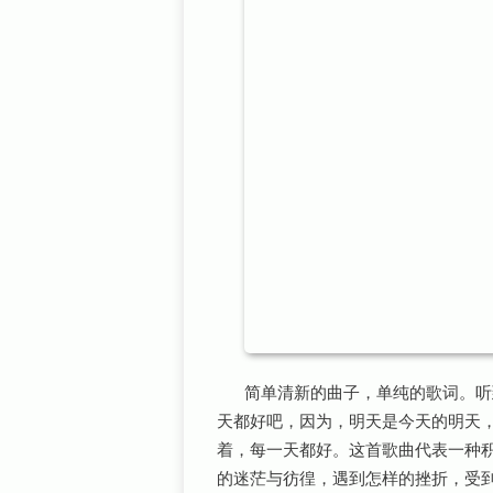
简单清新的曲子，单纯的歌词。听
天都好吧，因为，明天是今天的明天
着，每一天都好。这首歌曲代表一种
的迷茫与彷徨，遇到怎样的挫折，受