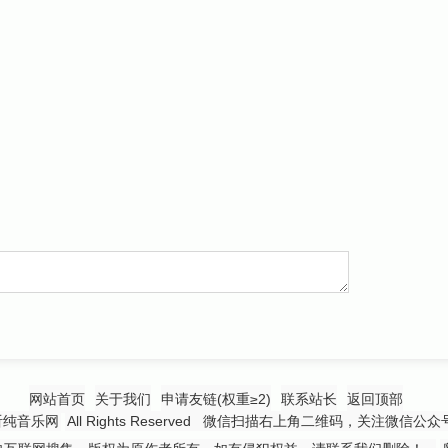
网站首页
关于我们
申请友链(权重≥2)
联系站长
返回顶部
听纯音乐网
All Rights Reserved 微信扫描右上角二维码，关注微信公