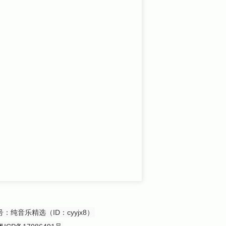
众号：纯音乐精选（ID：cyyjx8）