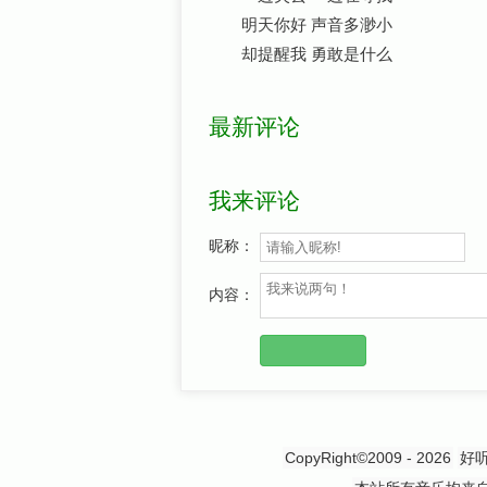
明天你好 声音多渺小
却提醒我 勇敢是什么
最新评论
我来评论
昵称：
内容：
CopyRight©2009 - 2026
好