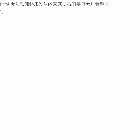
着一切无法预知还未发生的未来，我们要每天对着镜子
好。