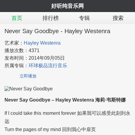
好听纯音乐网
首页
排行榜
专辑
搜索
Never Say Goodbye - Hayley Westenra
艺术家：
Hayley Westenra
播放次数：
4371
发布时间：
2014年09月05日
所属专辑：
环球极品流行音乐
立即播放
Never Say Goodbye – Hayley Westenra 海莉·韦斯特娜
If I could take this moment forever 如果我可以感受此刻到永
远
Turn the pages of my mind 回到我心中扉页