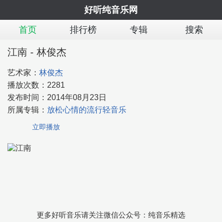
好听纯音乐网
首页
排行榜
专辑
搜索
江南 - 林俊杰
艺术家：
林俊杰
播放次数：
2281
发布时间：
2014年08月23日
所属专辑：
放松心情的流行轻音乐
立即播放
更多好听音乐请关注微信公众号：纯音乐精选