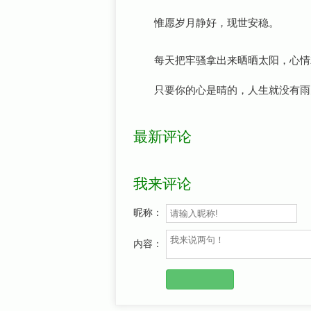
惟愿岁月静好，现世安稳。
每天把牢骚拿出来晒晒太阳，心情
只要你的心是晴的，人生就没有雨
最新评论
我来评论
昵称：
内容：