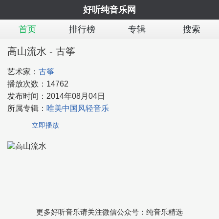
好听纯音乐网
首页
排行榜
专辑
搜索
高山流水 - 古筝
艺术家：
古筝
播放次数：
14762
发布时间：
2014年08月04日
所属专辑：
唯美中国风轻音乐
立即播放
更多好听音乐请关注微信公众号：纯音乐精选