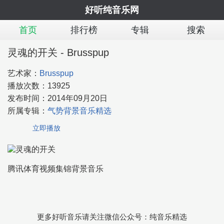
好听纯音乐网
首页
排行榜
专辑
搜索
灵魂的开关 - Brusspup
艺术家：
Brusspup
播放次数：
13925
发布时间：
2014年09月20日
所属专辑：
气势背景音乐精选
立即播放
腾讯体育视频集锦背景音乐
更多好听音乐请关注微信公众号：纯音乐精选