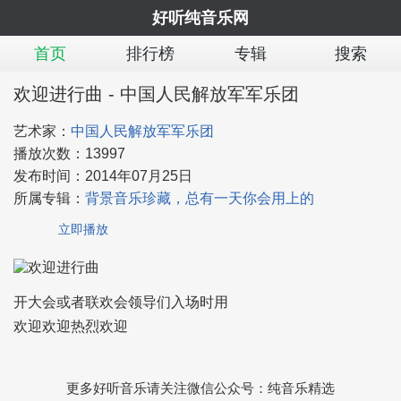
好听纯音乐网
首页
排行榜
专辑
搜索
欢迎进行曲 - 中国人民解放军军乐团
艺术家：
中国人民解放军军乐团
播放次数：
13997
发布时间：
2014年07月25日
所属专辑：
背景音乐珍藏，总有一天你会用上的
立即播放
开大会或者联欢会领导们入场时用
欢迎欢迎热烈欢迎
更多好听音乐请关注微信公众号：纯音乐精选