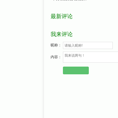
最新评论
我来评论
昵称：
内容：