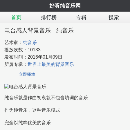
好听纯音乐网
首页
排行榜
专辑
搜索
电台感人背景音乐 - 纯音乐
艺术家：
纯音乐
播放次数：
10133
发布时间：
2016年01月09日
所属专辑：
世界上最美的背景音乐
立即播放
纯音乐就是作曲初衷就不包含填词的音乐
作为纯音乐，这种音乐模式
完全以纯粹优美的音乐