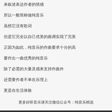
来叙述表达作者的情感
所以一般简称做纯音乐
虽然它没有歌词
但是它完全以自己优美的曲调实现了完美
正因为如此，纯音乐的作曲要求十分的高
要作出一曲优秀的纯音乐
除了必需的大量灵感来支持作曲外
还需要作者不单在乐理上
更是在生活体验
更多好听音乐请关注微信公众号：纯音乐精选