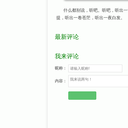
什么都别说，听吧。听吧，听出一
提，听出一卷苍茫，听出一夜白发。
最新评论
我来评论
昵称：
内容：