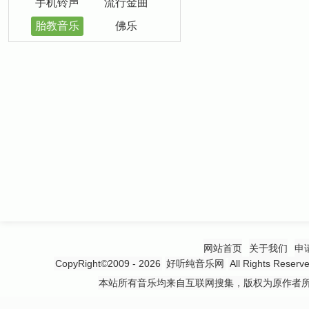
手机铃声
流行金曲
胎教音乐
佛乐
网站首页
关于我们
申
CopyRight©2009 - 2026
好听纯音乐网
All Rights 
本站所有音乐均来自互联网搜集，版权为原作者所