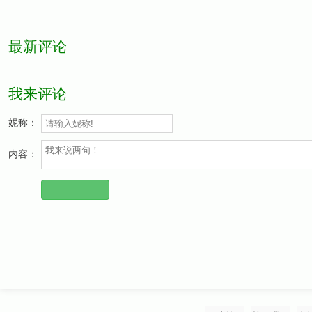
最新评论
我来评论
妮称：
内容：