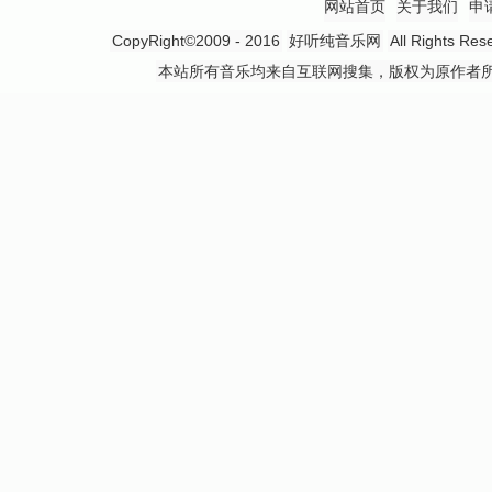
网站首页
关于我们
申
CopyRight©2009 - 2016
好听纯音乐网
All Rights
本站所有音乐均来自互联网搜集，版权为原作者所