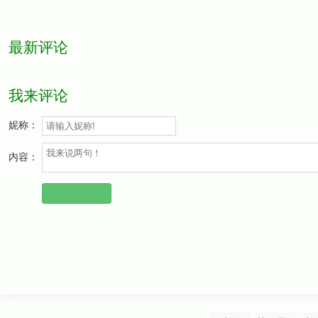
最新评论
我来评论
妮称：
内容：