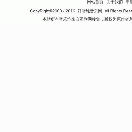
网站首页
关于我们
申
CopyRight©2009 - 2016
好听纯音乐网
All Rights
本站所有音乐均来自互联网搜集，版权为原作者所