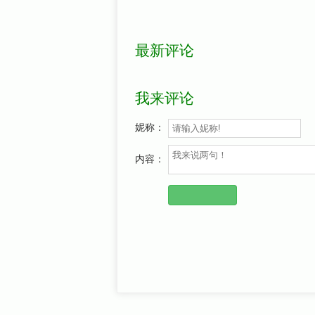
最新评论
我来评论
妮称：
内容：