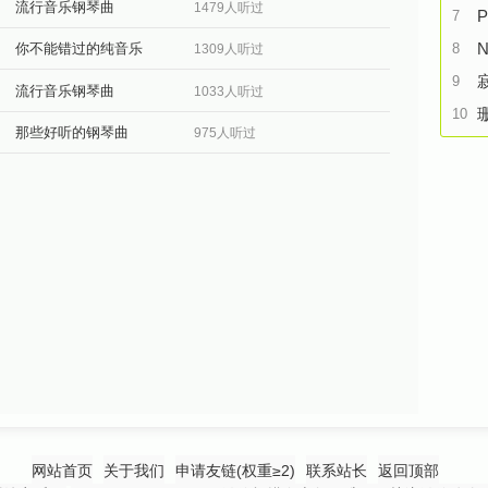
流行音乐钢琴曲
1479人听过
P
7
N
8
你不能错过的纯音乐
1309人听过
9
流行音乐钢琴曲
1033人听过
10
那些好听的钢琴曲
975人听过
网站首页
关于我们
申请友链(权重≥2)
联系站长
返回顶部