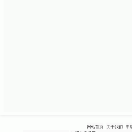
网站首页
关于我们
申