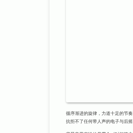
循序渐进的旋律，力道十足的节奏，
抗拒不了任何带人声的电子与后摇..