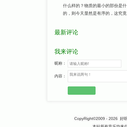
什么样的？物质的最小的部份是什
的，则今天显然是有序的，这究竟
最新评论
我来评论
昵称：
内容：
CopyRight©2009 - 2026
好
本站所有音乐均来自