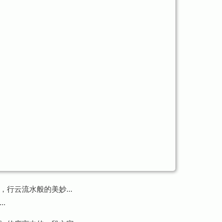
行云流水般的美妙...
.