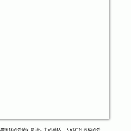
与露丝的爱情则是神话中的神话。人们在这虚构的爱