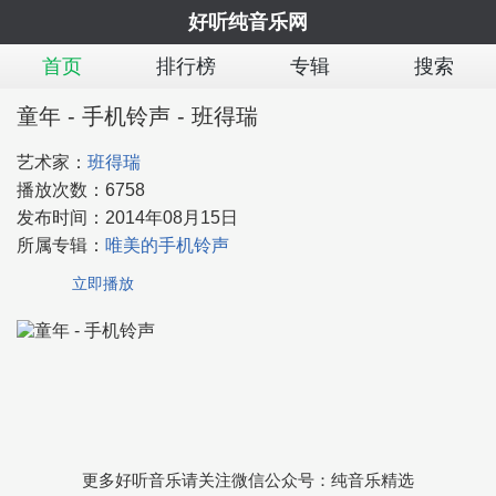
好听纯音乐网
首页
排行榜
专辑
搜索
童年 - 手机铃声 - 班得瑞
艺术家：
班得瑞
播放次数：
6758
发布时间：
2014年08月15日
所属专辑：
唯美的手机铃声
立即播放
更多好听音乐请关注微信公众号：纯音乐精选