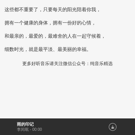
这些都不重要了，只要每天的阳光陪着你我，
拥有一个健康的身体，拥有一份好的心情，
和最亲的，最爱的，最难舍的人在一起守候着，
细数时光，就是最平淡、最美丽的幸福。
更多好听音乐请关注微信公众号：纯音乐精选
雨的印记
李闰珉
-
00:00