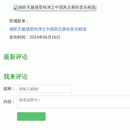
所属歌单：
倾听天籁感受纯净之中国风古典轻音乐精选
发布时间：
2014年06月16日
最新评论
我来评论
妮称：
内容：