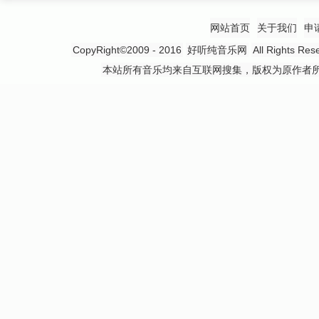
网站首页
关于我们
申
CopyRight©2009 - 2016
好听纯音乐网
All Rights
本站所有音乐均来自互联网搜集，版权为原作者所