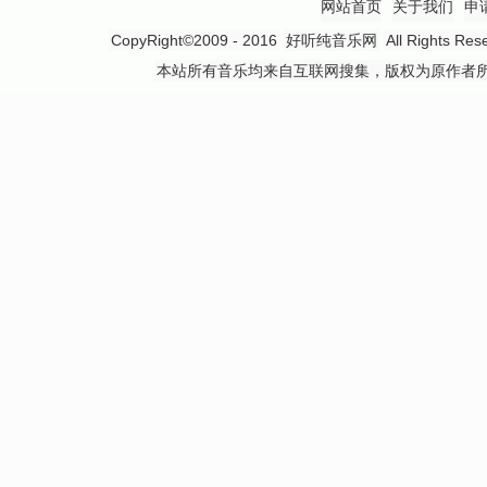
网站首页
关于我们
申
CopyRight©2009 - 2016
好听纯音乐网
All Rights
本站所有音乐均来自互联网搜集，版权为原作者所