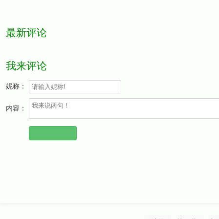
最新评论
我来评论
妮称：
内容：