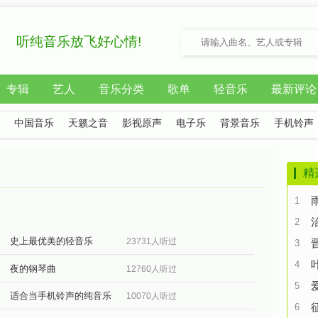
听纯音乐放飞好心情!
专辑
艺人
音乐分类
歌单
轻音乐
最新评论
中国音乐
天籁之音
影视原声
电子乐
背景音乐
手机铃声
精
1
2
史上最优美的轻音乐
23731人听过
3
4
夜的钢琴曲
12760人听过
5
适合当手机铃声的纯音乐
10070人听过
6