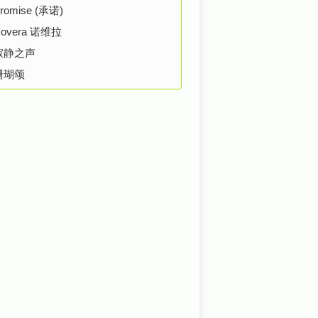
romise (承诺)
overa 诺维拉
寂静之声
珊瑚颂