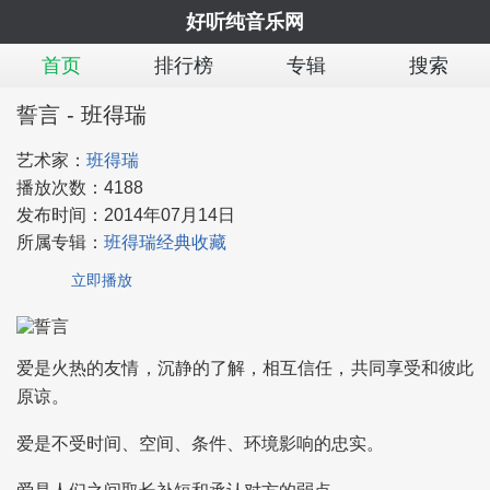
好听纯音乐网
首页
排行榜
专辑
搜索
誓言 - 班得瑞
艺术家：
班得瑞
播放次数：
4188
发布时间：
2014年07月14日
所属专辑：
班得瑞经典收藏
立即播放
爱是火热的友情，沉静的了解，相互信任，共同享受和彼此
原谅。
爱是不受时间、空间、条件、环境影响的忠实。