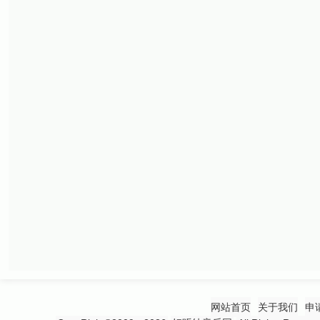
网站首页
关于我们
申